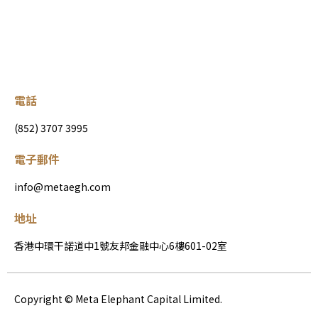
電話
(852) 3707 3995
電子郵件
info@metaegh.com
地址
香港中環干諾道中1號友邦金融中心6樓601-02室
Copyright © Meta Elephant Capital Limited.