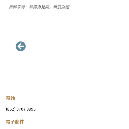
資料來源：華爾街見聞，新浪財經
電話
(852) 3707 3995
電子郵件