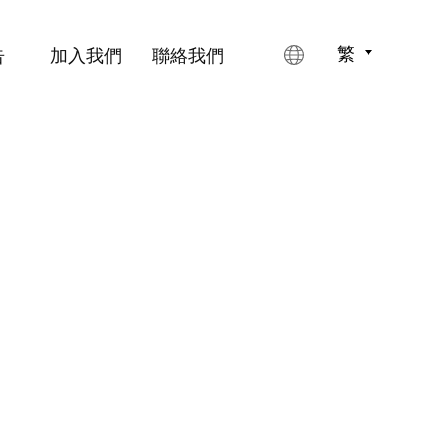
告
加入我們
聯絡我們
繁