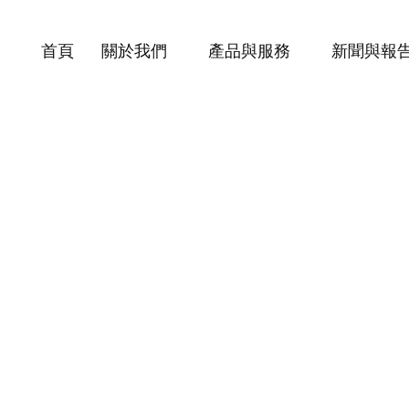
首頁
關於我們
產品與服務
新聞與報