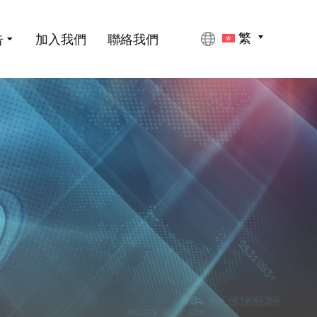
告
加入我們
聯絡我們
繁