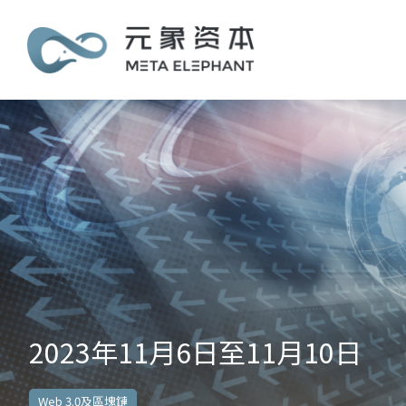
2023年11月6日至11月10日
Web 3.0及區塊鏈