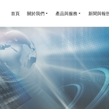
首頁
關於我們
產品與服務
新聞與報