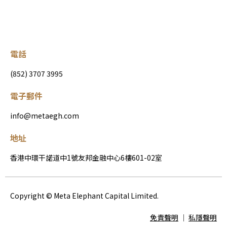
電話
(852) 3707 3995
電子郵件
info@metaegh.com
地址
香港中環干諾道中1號友邦金融中心6樓601-02室
Copyright © Meta Elephant Capital Limited.
免責聲明
│
私隱聲明