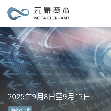
2025年9月8日至9月12日
環球經濟概覽