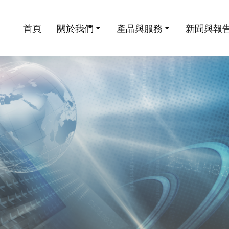
首頁
關於我們
產品與服務
新聞與報