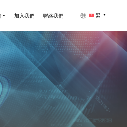
告
加入我們
聯絡我們
繁