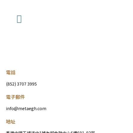
電話
(852) 3707 3995
電子郵件
info@metaegh.com
地址