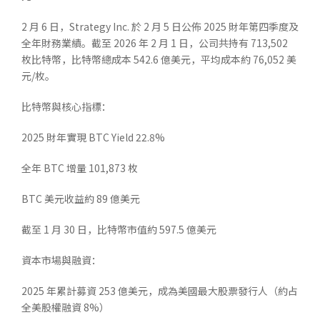
2 月 6 日，Strategy Inc. 於 2 月 5 日公佈 2025 財年第四季度及
全年財務業績。截至 2026 年 2 月 1 日，公司共持有 713,502
枚比特幣，比特幣總成本 542.6 億美元，平均成本約 76,052 美
元/枚。
比特幣與核心指標：
2025 財年實現 BTC Yield 22.8%
全年 BTC 增量 101,873 枚
BTC 美元收益約 89 億美元
截至 1 月 30 日，比特幣市值約 597.5 億美元
資本市場與融資：
2025 年累計募資 253 億美元，成為美國最大股票發行人（約占
全美股權融資 8%）