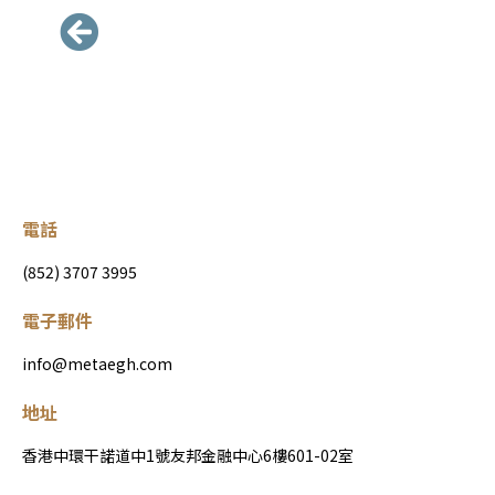
電話
(852) 3707 3995
電子郵件
info@metaegh.com
地址
香港中環干諾道中1號友邦金融中心6樓601-02室