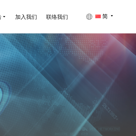
告
加入我们
联络我们
简