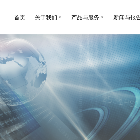
首页
关于我们
产品与服务
新闻与报