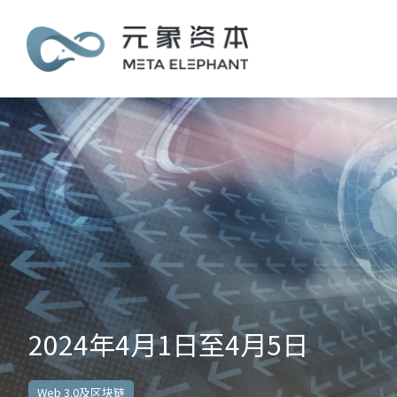
2024年4月1日至4月5日
Web 3.0及区块链