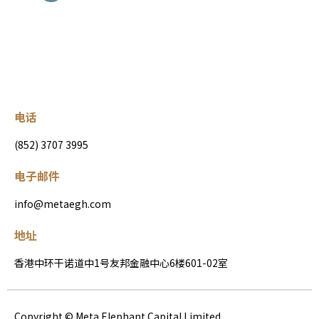
电话
(852) 3707 3995
电子邮件
info@metaegh.com
地址
香港中环干诺道中1号友邦金融中心6楼601-02室
Copyright © Meta Elephant Capital Limited.