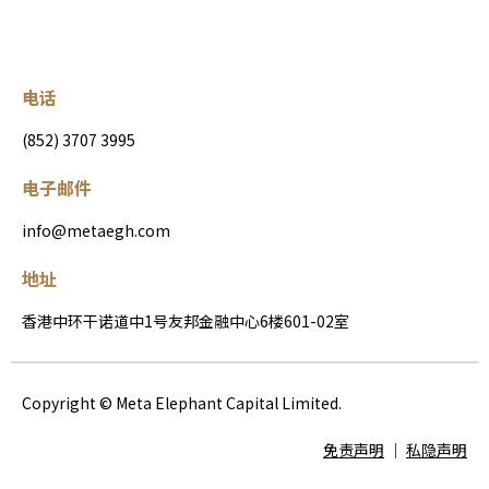
电话
(852) 3707 3995
电子邮件
info@metaegh.com
地址
香港中环干诺道中1号友邦金融中心6楼601-02室
Copyright © Meta Elephant Capital Limited.
免责声明
│
私隐声明