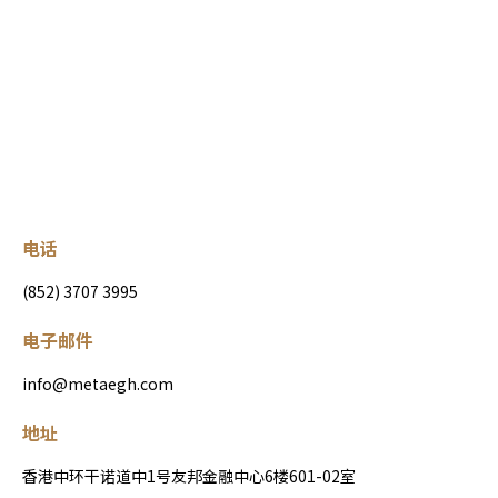
电话
(852) 3707 3995
电子邮件
info@metaegh.com
地址
香港中环干诺道中1号友邦金融中心6楼601-02室