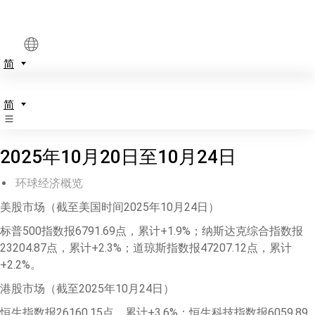
简
简
2025年10月20日至10月24日
环球经济概览
美股市场（截至美国时间2025年10月24日）
标普500指数报6791.69点，累计+1.9%；纳斯达克综合指数报
23204.87点，累计+2.3%；道琼斯指数报47207.12点，累计
+2.2%。
港股市场（截至2025年10月24日）
恒生指数报26160.15点，累计+3.6%；恒生科技指数报6059.89