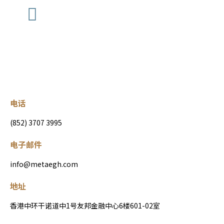
电话
(852) 3707 3995
电子邮件
info@metaegh.com
地址
香港中环干诺道中1号友邦金融中心6楼601-02室