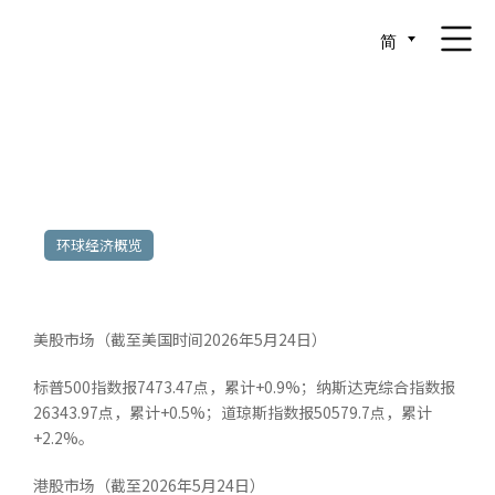
简
2026年5月18日至2026年5月22日
环球经济概览
美股市场（截至美国时间2026年5月24日）
标普500指数报7473.47点，累计+0.9%；纳斯达克综合指数报
26343.97点，累计+0.5%；道琼斯指数报50579.7点，累计
+2.2%。
港股市场（截至2026年5月24日）