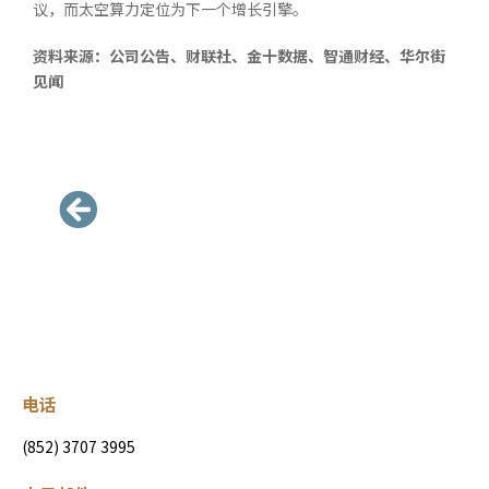
议，而太空算力定位为下一个增长引擎。
资料来源：公司公告、财联社、金十数据、智通财经、华尔街
见闻
电话
(852) 3707 3995