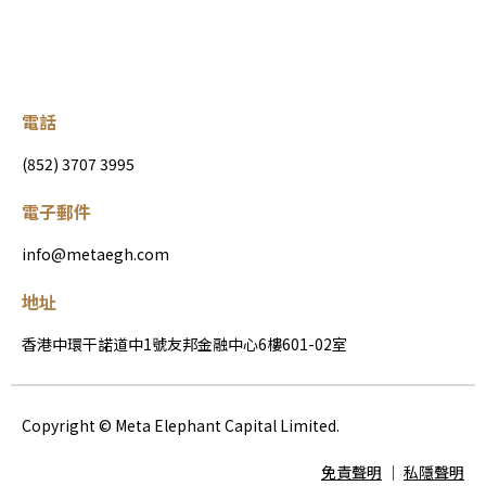
電話
(852) 3707 3995
電子郵件
info@metaegh.com
地址
香港中環干諾道中1號友邦金融中心6樓601-02室
Copyright © Meta Elephant Capital Limited.
免責聲明
│
私隱聲明