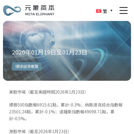
繁
2026年01月19日至01月23日
環球經濟概覽
美股市場（截至美國時間2026年1月23日）
標普500指數報6915.61點，累計-0.3%；納斯達克綜合指數報
23501.24點，累計-0.1%；道鐘斯指數報49098.71點，累
計-0.5%。
港股市場（截至2026年1月23日）