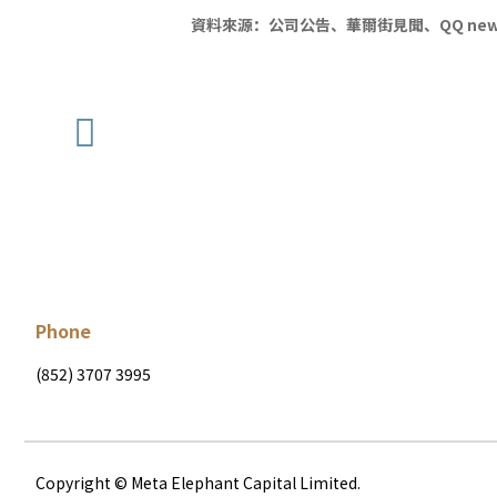
資料來源：公司公告、華爾街見聞、QQ new
Phone
(852) 3707 3995
Copyright © Meta Elephant Capital Limited.