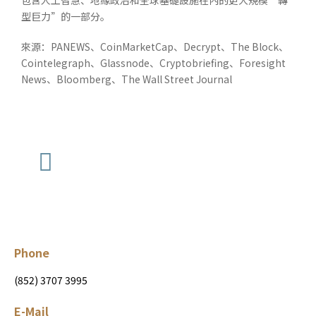
包含人工智慧、地緣政治和全球基礎設施在內的更大規模“轉
型巨力”的一部分。
來源：PANEWS、CoinMarketCap、Decrypt、The Block、
Cointelegraph、Glassnode、Cryptobriefing、Foresight
News、Bloomberg、The Wall Street Journal
Phone
(852) 3707 3995
E-Mail