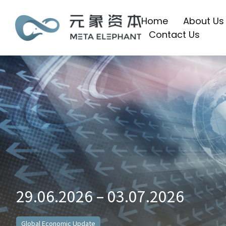
Home
About Us
Contact Us
29.06.2026 – 03.07.2026
Global Economic Update