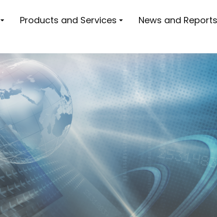
Products and Services
News and Report