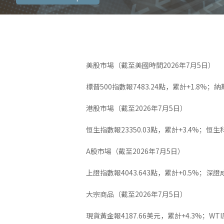
美股市場（截至美國時間2026年7月5日）
標普500指數報7483.24點，累計+1.8%；納
港股市場（截至2026年7月5日）
恒生指數報23350.03點，累計+3.4%；恒生
A股市場（截至2026年7月5日）
上證指數報4043.643點，累計+0.5%；深證成
大宗商品（截至2026年7月5日）
現貨黃金報4187.66美元，累計+4.3%；WT